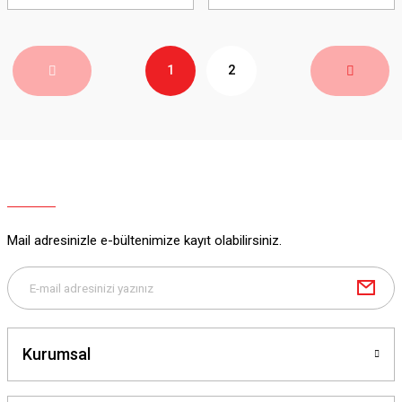
1
2
Mail adresinizle e-bültenimize kayıt olabilirsiniz.
Kurumsal