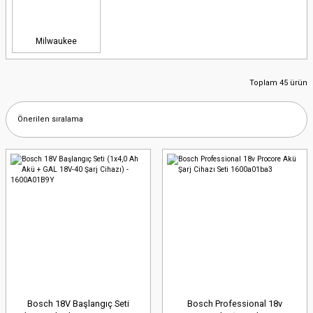
Milwaukee
Toplam 45 ürün
Bosch 18V Başlangıç Seti
Bosch Professional 18v