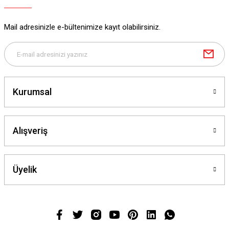
Mail adresinizle e-bültenimize kayıt olabilirsiniz.
Kurumsal
Alışveriş
Üyelik