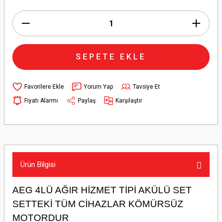
SEPETE EKLE
Yorum Yap
Tavsiye Et
Fiyatı Alarmı
Paylaş
Karşılaştır
Ürün Bilgisi
AEG 4LÜ AĞIR HİZMET TİPİ AKÜLÜ SET
SETTEKİ TÜM CİHAZLAR KÖMÜRSÜZ
MOTORDUR