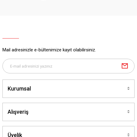
Mail adresinizle e-bültenimize kayıt olabilirsiniz.
Kurumsal
Alışveriş
Üyelik