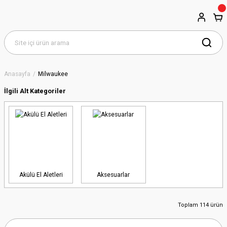
Anasayfa
Milwaukee
İlgili Alt Kategoriler
Akülü El Aletleri
Aksesuarlar
Toplam 114 ürün