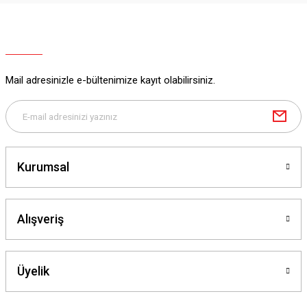
Mail adresinizle e-bültenimize kayıt olabilirsiniz.
Kurumsal
Alışveriş
Üyelik