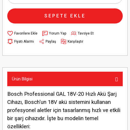
SEPETE EKLE
Yorum Yap
Tavsiye Et
Fiyatı Alarmı
Paylaş
Karşılaştır
Ürün Bilgisi
Bosch Professional GAL 18V-20 Hızlı Akü Şarj
Cihazı, Bosch'un 18V akü sistemini kullanan
profesyonel aletler için tasarlanmış hızlı ve etkili
bir şarj cihazıdır. İşte bu modelin temel
özellikleri: