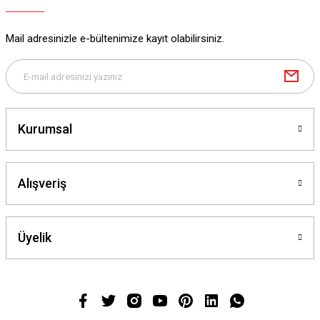
Mail adresinizle e-bültenimize kayıt olabilirsiniz.
Kurumsal
Alışveriş
Üyelik