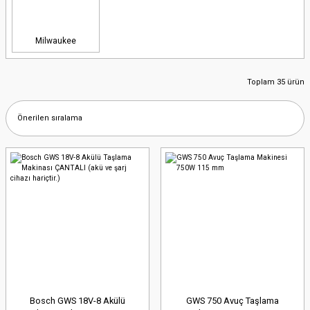
Milwaukee
Toplam 35 ürün
Bosch GWS 18V-8 Akülü
GWS 750 Avuç Taşlama