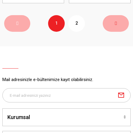
1
2
Mail adresinizle e-bültenimize kayıt olabilirsiniz.
Kurumsal