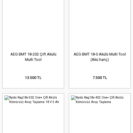
AEG BMT 18-202 Çift Akülü
AEG BMT 18-0 Akülü Multi Tool
Multi Tool
(Akü hariç)
13.500 TL
7.500 TL