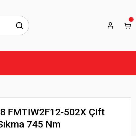
8 FMTIW2F12-502X Çift
Sıkma 745 Nm