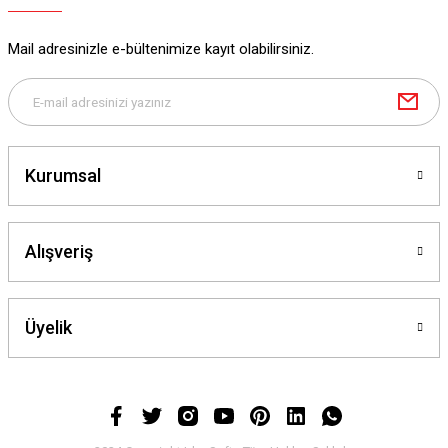
Mail adresinizle e-bültenimize kayıt olabilirsiniz.
Kurumsal
Alışveriş
Üyelik