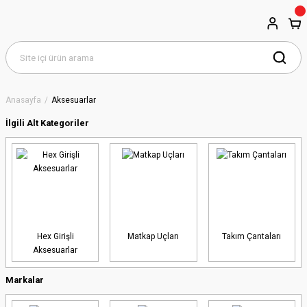
Anasayfa
Aksesuarlar
İlgili Alt Kategoriler
Hex Girişli
Matkap Uçları
Takım Çantaları
Aksesuarlar
Markalar