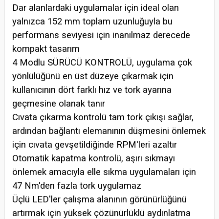
Dar alanlardaki uygulamalar için ideal olan
yalnızca 152 mm toplam uzunluğuyla bu
performans seviyesi için inanılmaz derecede
kompakt tasarım
4 Modlu SÜRÜCÜ KONTROLÜ, uygulama çok
yönlülüğünü en üst düzeye çıkarmak için
kullanıcının dört farklı hız ve tork ayarına
geçmesine olanak tanır
Cıvata çıkarma kontrolü tam tork çıkışı sağlar,
ardından bağlantı elemanının düşmesini önlemek
için cıvata gevşetildiğinde RPM'leri azaltır
Otomatik kapatma kontrolü, aşırı sıkmayı
önlemek amacıyla elle sıkma uygulamaları için
47 Nm'den fazla tork uygulamaz
Üçlü LED'ler çalışma alanının görünürlüğünü
artırmak için yüksek çözünürlüklü aydınlatma