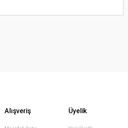
Alışveriş
Üyelik