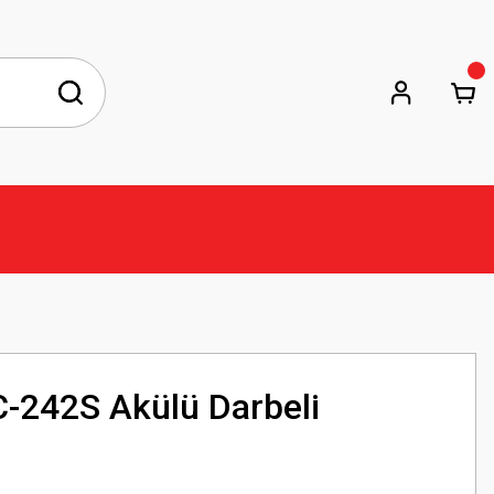
-242S Akülü Darbeli