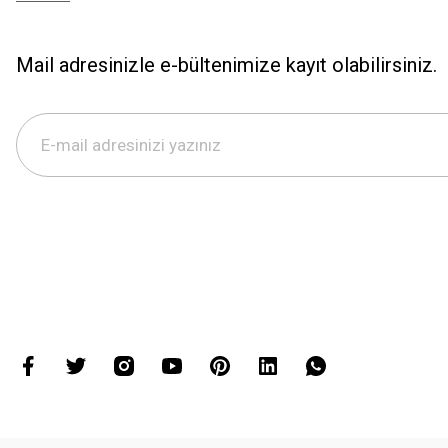
Mail adresinizle e-bültenimize kayıt olabilirsiniz.