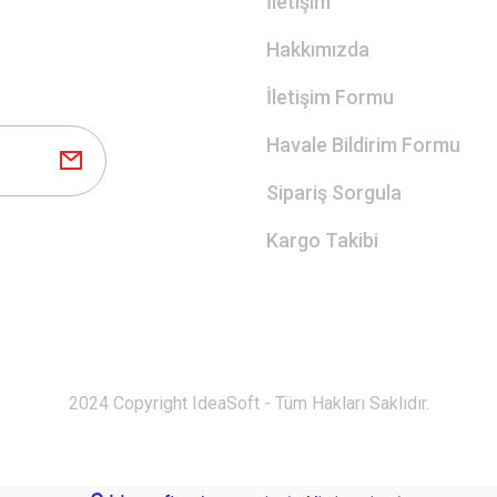
İletişim
Hakkımızda
İletişim Formu
Havale Bildirim Formu
Sipariş Sorgula
Kargo Takibi
2024 Copyright IdeaSoft - Tüm Hakları Saklıdır.