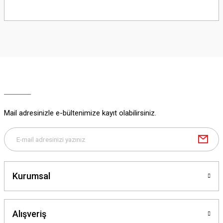
Yorum Yaz
Mail adresinizle e-bültenimize kayıt olabilirsiniz.
Kurumsal
Alışveriş