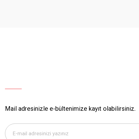
Mail adresinizle e-bültenimize kayıt olabilirsiniz.