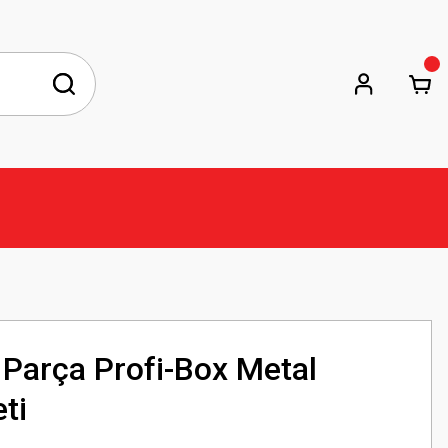
Parça Profi-Box Metal
ti