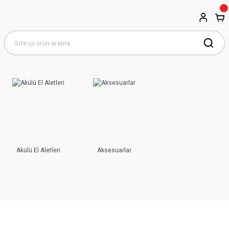
Akülü El Aletleri
Aksesuarlar