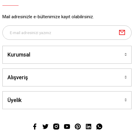
Mail adresinizle e-bültenimize kayıt olabilirsiniz.
Kurumsal
Alışveriş
Üyelik