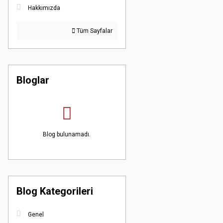
Hakkımızda
Tüm Sayfalar
Bloglar
Blog bulunamadı.
Blog Kategorileri
Genel