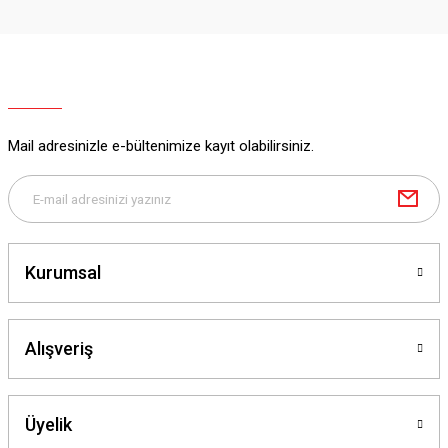
Mail adresinizle e-bültenimize kayıt olabilirsiniz.
Kurumsal
Alışveriş
Üyelik