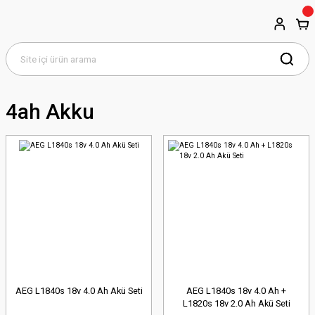
4ah Akku
AEG L1840s 18v 4.0 Ah Akü Seti
AEG L1840s 18v 4.0 Ah +
L1820s 18v 2.0 Ah Akü Seti