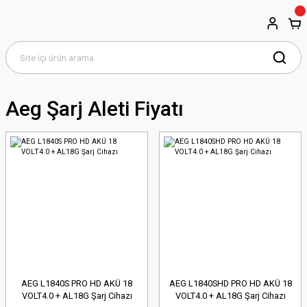
Aeg Şarj Aleti Fiyatı
AEG L1840S PRO HD AKÜ 18
AEG L1840SHD PRO HD AKÜ 18
VOLT4.0 + AL18G Şarj Cihazı
VOLT4.0 + AL18G Şarj Cihazı