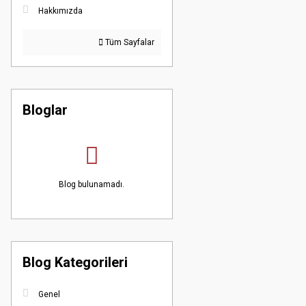
Hakkımızda
Tüm Sayfalar
Bloglar
Blog bulunamadı.
Blog Kategorileri
Genel