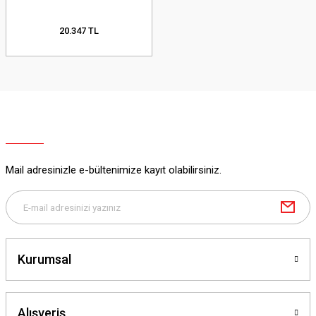
20.347 TL
Mail adresinizle e-bültenimize kayıt olabilirsiniz.
Kurumsal
Alışveriş