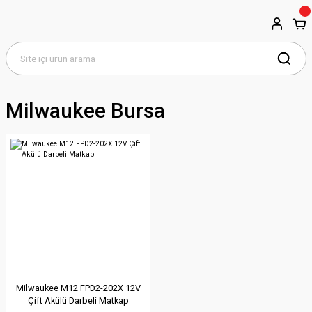
Milwaukee Bursa
Milwaukee M12 FPD2-202X 12V
Çift Akülü Darbeli Matkap