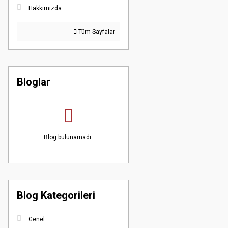
Hakkımızda
Tüm Sayfalar
Bloglar
Blog bulunamadı.
Blog Kategorileri
Genel