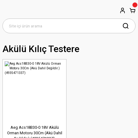
Akülü Kılıç Testere
Aeg Acs18B30-0 18V Akülü
Orman Motoru 30Cm (Akü Dahil