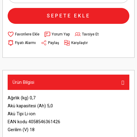
SEPETE EKLE
Yorum Yap
Tavsiye Et
Fiyatı Alarmı
Paylaş
Karşılaştır
Ürün Bilgisi
Ağırlık (kg) 0,7
Akü kapasitesi (Ah) 5,0
Akü Tipi Li-ion
EAN kodu 4058546361426
Gerilim (V) 18