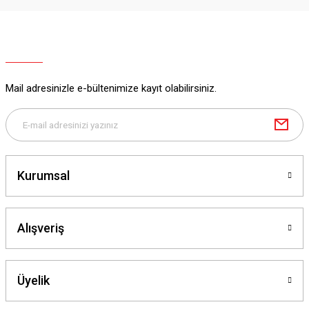
Mail adresinizle e-bültenimize kayıt olabilirsiniz.
Kurumsal
Alışveriş
Üyelik