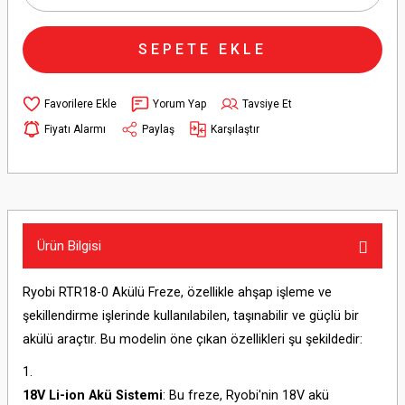
SEPETE EKLE
Yorum Yap
Tavsiye Et
Fiyatı Alarmı
Paylaş
Karşılaştır
Ürün Bilgisi
Ryobi RTR18-0 Akülü Freze, özellikle ahşap işleme ve
şekillendirme işlerinde kullanılabilen, taşınabilir ve güçlü bir
akülü araçtır. Bu modelin öne çıkan özellikleri şu şekildedir:
18V Li-ion Akü Sistemi
: Bu freze, Ryobi'nin 18V akü