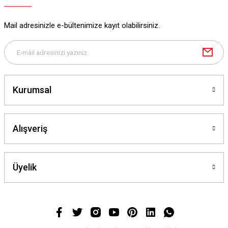
Mail adresinizle e-bültenimize kayıt olabilirsiniz.
Kurumsal
Alışveriş
Üyelik