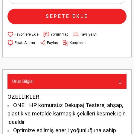
SEPETE EKLE
Yorum Yap
Tavsiye Et
Fiyatı Alarmı
Paylaş
Karşılaştır
Ürün Bilgisi
ÖZELLİKLER
ONE+ HP kömürsüz Dekupaj Testere, ahşap,
plastik ve metalde karmaşık şekilleri kesmek için
idealdir
Optimize edilmiş enerji yoğunluğuna sahip