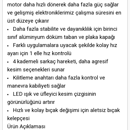
motor daha hızlı dönerek daha fazla güç sağlar
ve gelişmiş elektroniklerimiz çalışma süresini en
üst düzeye çıkarır
Daha fazla stabilite ve dayanıklılık için birinci
sınıf alüminyum döküm taban ve plaka kapağı
Farklı uygulamalara uyacak şekilde kolay hız
ayarı için 1 elle hız kontrolü
4 kademeli sarkaç hareketi, daha agresif
kesim seçenekleri sunar
Kilitleme anahtarı daha fazla kontrol ve
manevra kabiliyeti sağlar
LED ışık ve üfleyici kesim çizgisinin
görünürlüğünü artırır
Hızlı ve kolay bıçak değişimi için aletsiz bıçak
kelepçesi
Ürün Açıklaması