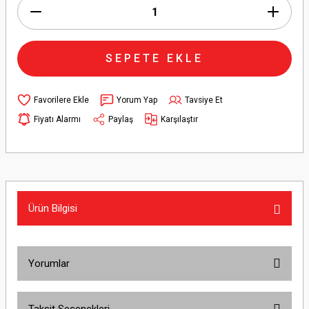
SEPETE EKLE
Yorum Yap
Tavsiye Et
Fiyatı Alarmı
Paylaş
Karşılaştır
Ürün Bilgisi
Yorumlar