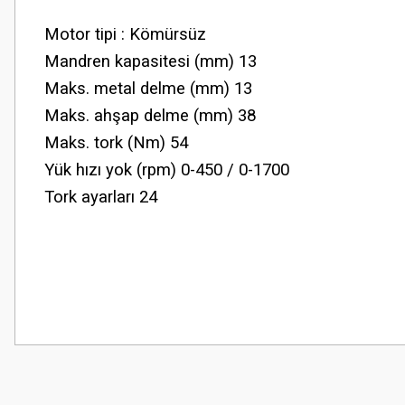
Motor tipi : Kömürsüz
Mandren kapasitesi (mm) 13
Maks. metal delme (mm) 13
Maks. ahşap delme (mm) 38
Maks. tork (Nm) 54
Yük hızı yok (rpm) 0-450 / 0-1700
Tork ayarları 24