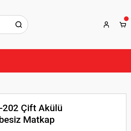
202 Çift Akülü
besiz Matkap