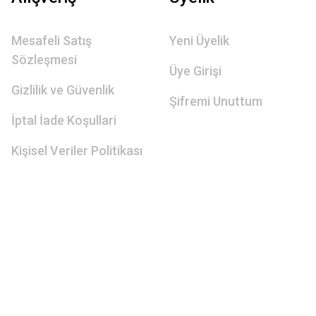
Mesafeli Satış
Yeni Üyelik
Sözleşmesi
Üye Girişi
Gizlilik ve Güvenlik
Şifremi Unuttum
İptal İade Koşullari
Kişisel Veriler Politikası