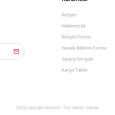
İletişim
Hakkımızda
İletişim Formu
Havale Bildirim Formu
Sipariş Sorgula
Kargo Takibi
2024 Copyright IdeaSoft - Tüm Hakları Saklıdır.