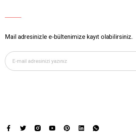
Mail adresinizle e-bültenimize kayıt olabilirsiniz.