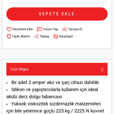
SEPETE EKLE
Yorum Yap
Tavsiye Et
Fiyatı Alarmı
Paylaş
Karşılaştır
Ürün Bilgisi
Bir adet 2 amper akü ve şarj cihazı dahildir.
Silikon ve yapıştırıcılarla kullanım için ideal
akülü derz dolgu tabancası
Yüksek viskoziteli sızdırmazlık malzemeleri
için bile yeterince güçlü 225 kg / 2225 N kuvvet