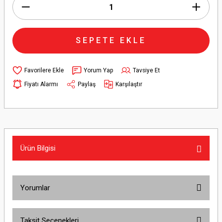
SEPETE EKLE
Yorum Yap
Tavsiye Et
Fiyatı Alarmı
Paylaş
Karşılaştır
Ürün Bilgisi
Yorumlar
Taksit Seçenekleri