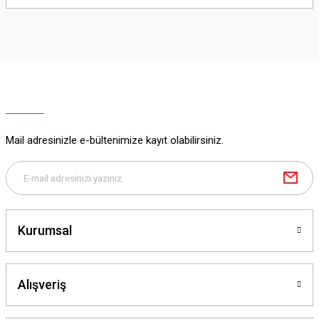
Yorum Yaz
Mail adresinizle e-bültenimize kayıt olabilirsiniz.
Kurumsal
Alışveriş