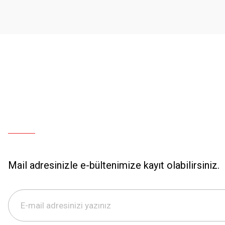
Mail adresinizle e-bültenimize kayıt olabilirsiniz.