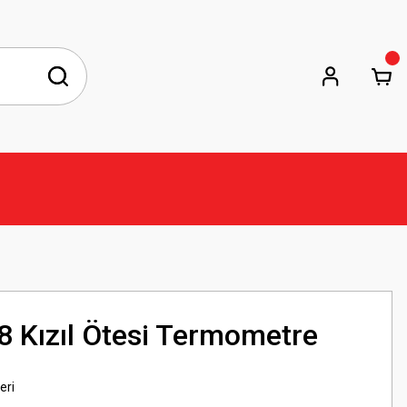
 Kızıl Ötesi Termometre
eri