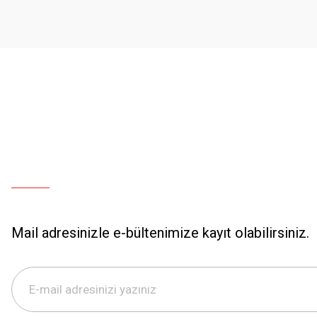
Mail adresinizle e-bültenimize kayıt olabilirsiniz.