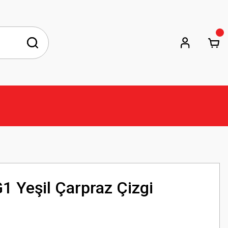
 Yeşil Çarpraz Çizgi