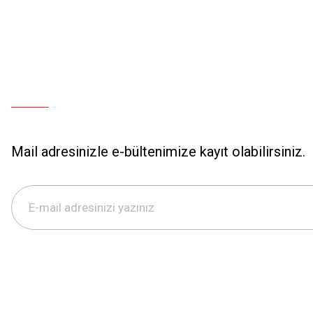
Mail adresinizle e-bültenimize kayıt olabilirsiniz.