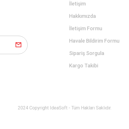
İletişim
Hakkımızda
İletişim Formu
Havale Bildirim Formu
Sipariş Sorgula
Kargo Takibi
2024 Copyright IdeaSoft - Tüm Hakları Saklıdır.