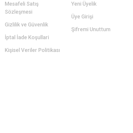
Mesafeli Satış
Yeni Üyelik
Sözleşmesi
Üye Girişi
Gizlilik ve Güvenlik
Şifremi Unuttum
İptal İade Koşullari
Kişisel Veriler Politikası