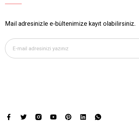
Mail adresinizle e-bültenimize kayıt olabilirsiniz.