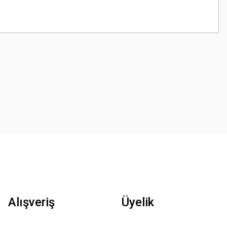
Alışveriş
Üyelik