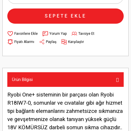
SEPETE EKLE
Yorum Yap
Tavsiye Et
Fiyatı Alarmı
Paylaş
Karşılaştır
Ürün Bilgisi
Ryobi One+ sisteminin bir parçası olan Ryobi
R18IW7-0, somunlar ve cıvatalar gibi ağır hizmet
tipi bağlantı elemanlarını zahmetsizce sıkmanıza
ve gevşetmenize olanak tanıyan yüksek güçlü
18V KÖMÜRSÜZ darbeli somun sıkma cihazıdır..