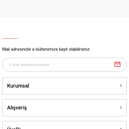
Mail adresinizle e-bültenimize kayıt olabilirsiniz.
Kurumsal
Alışveriş