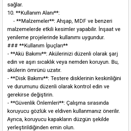
sağlar.
10. **Kullanım Alanı**:
- **Malzemeler**: Ahşap, MDF ve benzeri
malzemelerde etkili kesimler yapabilir. İnşaat ve
yenileme projelerinde kullanımı uygundur.
### **Kullanım İpuçları**
- **Akü Bakımı**: Akülerinizi düzenli olarak şarj
edin ve aşırı sıcaklık veya nemden koruyun. Bu,
akülerin ömrünü uzatır.
- **Disk Bakımı**: Testere disklerinin keskinliğini
ve durumunu düzenli olarak kontrol edin ve
gerekirse değiştirin.
- **Güvenlik Önlemleri**: Çalışma sırasında
koruyucu gözlük ve eldiven kullanmanız önerilir.
Ayrıca, koruyucu kapakların düzgün şekilde
yerleştirildiğinden emin olun.