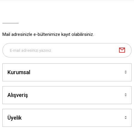
Mail adresinizle e-bültenimize kayıt olabilirsiniz.
Kurumsal
Alışveriş
Üyelik