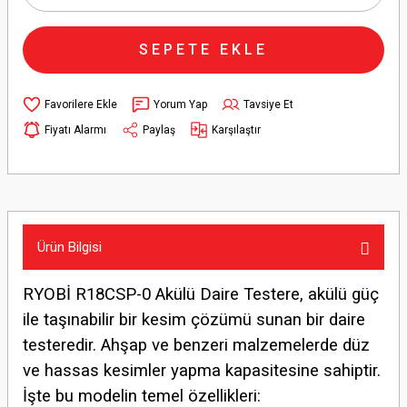
SEPETE EKLE
Yorum Yap
Tavsiye Et
Fiyatı Alarmı
Paylaş
Karşılaştır
Ürün Bilgisi
RYOBİ R18CSP-0 Akülü Daire Testere, akülü güç
ile taşınabilir bir kesim çözümü sunan bir daire
testeredir. Ahşap ve benzeri malzemelerde düz
ve hassas kesimler yapma kapasitesine sahiptir.
İşte bu modelin temel özellikleri: