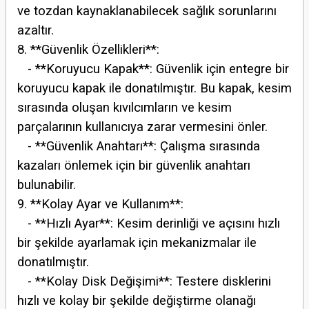
ve tozdan kaynaklanabilecek sağlık sorunlarını
azaltır.
8. **Güvenlik Özellikleri**:
- **Koruyucu Kapak**: Güvenlik için entegre bir
koruyucu kapak ile donatılmıştır. Bu kapak, kesim
sırasında oluşan kıvılcımların ve kesim
parçalarının kullanıcıya zarar vermesini önler.
- **Güvenlik Anahtarı**: Çalışma sırasında
kazaları önlemek için bir güvenlik anahtarı
bulunabilir.
9. **Kolay Ayar ve Kullanım**:
- **Hızlı Ayar**: Kesim derinliği ve açısını hızlı
bir şekilde ayarlamak için mekanizmalar ile
donatılmıştır.
- **Kolay Disk Değişimi**: Testere disklerini
hızlı ve kolay bir şekilde değiştirme olanağı