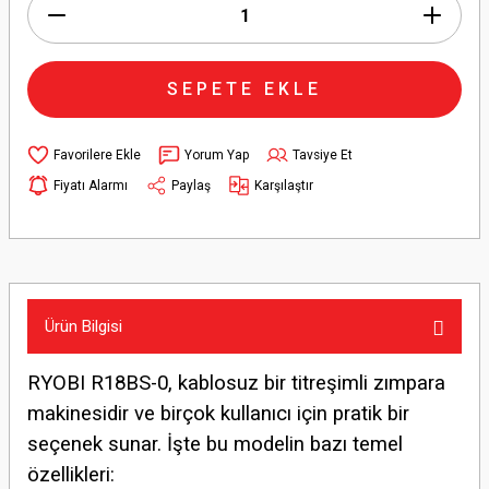
SEPETE EKLE
Yorum Yap
Tavsiye Et
Fiyatı Alarmı
Paylaş
Karşılaştır
Ürün Bilgisi
RYOBI R18BS-0, kablosuz bir titreşimli zımpara
makinesidir ve birçok kullanıcı için pratik bir
seçenek sunar. İşte bu modelin bazı temel
özellikleri: