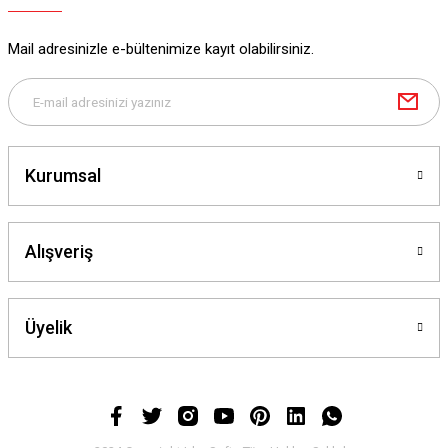
Mail adresinizle e-bültenimize kayıt olabilirsiniz.
Kurumsal
Alışveriş
Üyelik