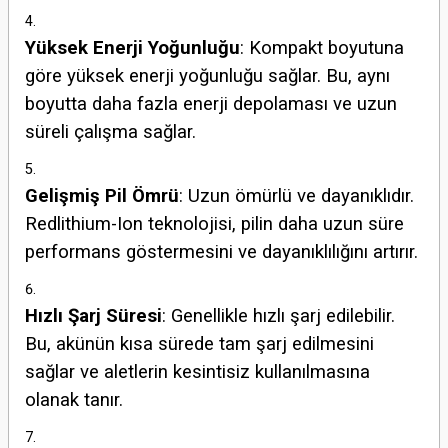
Yüksek Enerji Yoğunluğu
: Kompakt boyutuna
göre yüksek enerji yoğunluğu sağlar. Bu, aynı
boyutta daha fazla enerji depolaması ve uzun
süreli çalışma sağlar.
Gelişmiş Pil Ömrü
: Uzun ömürlü ve dayanıklıdır.
Redlithium-Ion teknolojisi, pilin daha uzun süre
performans göstermesini ve dayanıklılığını artırır.
Hızlı Şarj Süresi
: Genellikle hızlı şarj edilebilir.
Bu, akünün kısa sürede tam şarj edilmesini
sağlar ve aletlerin kesintisiz kullanılmasına
olanak tanır.