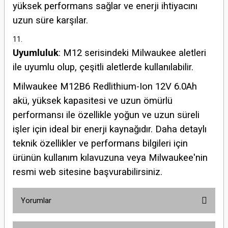
yüksek performans sağlar ve enerji ihtiyacını
uzun süre karşılar.
Uyumluluk
: M12 serisindeki Milwaukee aletleri
ile uyumlu olup, çeşitli aletlerde kullanılabilir.
Milwaukee M12B6 Redlithium-Ion 12V 6.0Ah
akü, yüksek kapasitesi ve uzun ömürlü
performansı ile özellikle yoğun ve uzun süreli
işler için ideal bir enerji kaynağıdır. Daha detaylı
teknik özellikler ve performans bilgileri için
ürünün kullanım kılavuzuna veya Milwaukee'nin
resmi web sitesine başvurabilirsiniz.
Yorumlar