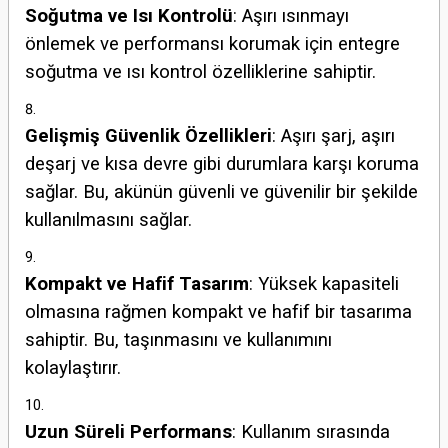
Soğutma ve Isı Kontrolü
: Aşırı ısınmayı
önlemek ve performansı korumak için entegre
soğutma ve ısı kontrol özelliklerine sahiptir.
Gelişmiş Güvenlik Özellikleri
: Aşırı şarj, aşırı
deşarj ve kısa devre gibi durumlara karşı koruma
sağlar. Bu, akünün güvenli ve güvenilir bir şekilde
kullanılmasını sağlar.
Kompakt ve Hafif Tasarım
: Yüksek kapasiteli
olmasına rağmen kompakt ve hafif bir tasarıma
sahiptir. Bu, taşınmasını ve kullanımını
kolaylaştırır.
Uzun Süreli Performans
: Kullanım sırasında