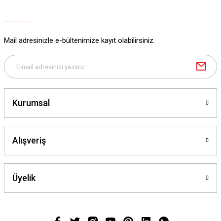
Mail adresinizle e-bültenimize kayıt olabilirsiniz.
Kurumsal
Alışveriş
Üyelik