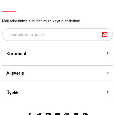
Mail adresinizle e-bültenimize kayıt olabilirsiniz.
Kurumsal
Alışveriş
Üyelik