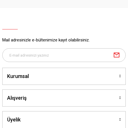
Mail adresinizle e-bültenimize kayıt olabilirsiniz.
Kurumsal
Alışveriş
Üyelik