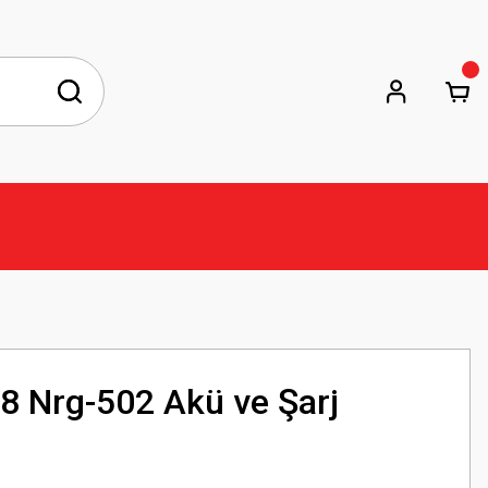
 Nrg-502 Akü ve Şarj