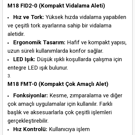
M18 FID2-0 (Kompakt Vidalama Aleti)
Hız ve Tork:
Yüksek hızda vidalama yapabilen
ve çeşitli tork ayarlarına sahip bir vidalama
aletidir.
Ergonomik Tasarım:
Hafif ve kompakt yapısı,
uzun süreli kullanımlarda konfor sağlar.
LED Işık:
Düşük ışıklı koşullarda çalışma için
entegre LED ışık bulunur.
M18 FMT-0 (Kompakt Çok Amaçlı Alet)
Fonksiyonlar:
Kesme, zımparalama ve diğer
çok amaçlı uygulamalar için kullanılır. Farklı
başlık ve aksesuarlarla çok çeşitli işlemleri
gerçekleştirebilir.
Hız Kontrolü:
Kullanıcıya işlem