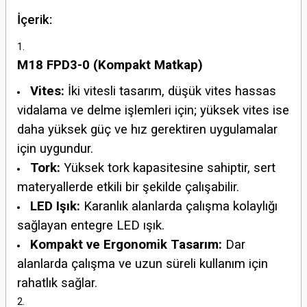
İçerik:
M18 FPD3-0 (Kompakt Matkap)
Vites:
İki vitesli tasarım, düşük vites hassas
vidalama ve delme işlemleri için; yüksek vites ise
daha yüksek güç ve hız gerektiren uygulamalar
için uygundur.
Tork:
Yüksek tork kapasitesine sahiptir, sert
materyallerde etkili bir şekilde çalışabilir.
LED Işık:
Karanlık alanlarda çalışma kolaylığı
sağlayan entegre LED ışık.
Kompakt ve Ergonomik Tasarım:
Dar
alanlarda çalışma ve uzun süreli kullanım için
rahatlık sağlar.