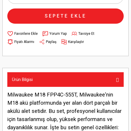
SEPETE EKLE
Yorum Yap
Tavsiye Et
Fiyatı Alarmı
Paylaş
Karşılaştır
Ürün Bilgisi
Milwaukee M18 FPP4C-555T, Milwaukee'nin
M18 akü platformunda yer alan dört parçalı bir
akülü alet setidir. Bu set, profesyonel kullanıcılar
için tasarlanmış olup, yüksek performans ve
dayanıklılık sunar. İşte bu setin genel özellikleri: