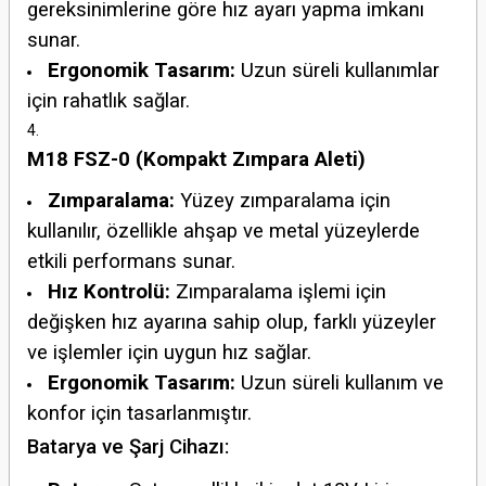
gereksinimlerine göre hız ayarı yapma imkanı
sunar.
Ergonomik Tasarım:
Uzun süreli kullanımlar
için rahatlık sağlar.
M18 FSZ-0 (Kompakt Zımpara Aleti)
Zımparalama:
Yüzey zımparalama için
kullanılır, özellikle ahşap ve metal yüzeylerde
etkili performans sunar.
Hız Kontrolü:
Zımparalama işlemi için
değişken hız ayarına sahip olup, farklı yüzeyler
ve işlemler için uygun hız sağlar.
Ergonomik Tasarım:
Uzun süreli kullanım ve
konfor için tasarlanmıştır.
Batarya ve Şarj Cihazı: