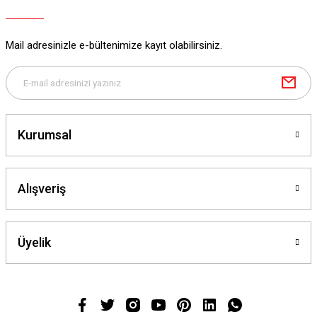
Mail adresinizle e-bültenimize kayıt olabilirsiniz.
Kurumsal
Alışveriş
Üyelik