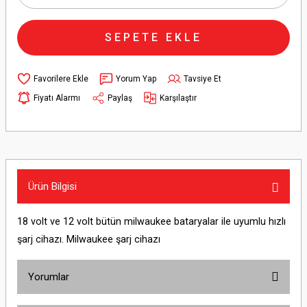
SEPETE EKLE
Yorum Yap
Tavsiye Et
Fiyatı Alarmı
Paylaş
Karşılaştır
Ürün Bilgisi
18 volt ve 12 volt bütün milwaukee bataryalar ile uyumlu hızlı
şarj cihazı. Milwaukee şarj cihazı
Yorumlar