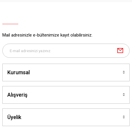
Mail adresinizle e-bültenimize kayıt olabilirsiniz.
Kurumsal
Alışveriş
Üyelik