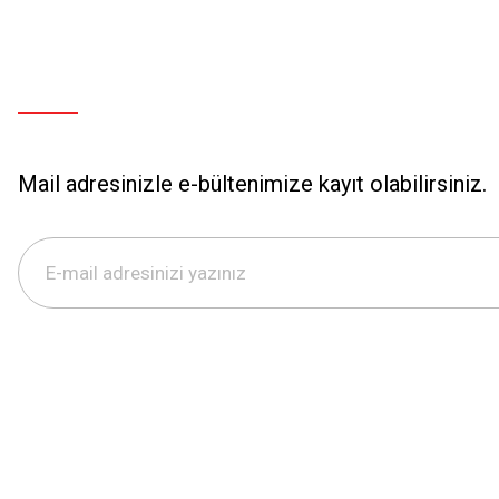
Mail adresinizle e-bültenimize kayıt olabilirsiniz.