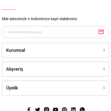
Mail adresinizle e-bültenimize kayıt olabilirsiniz.
Kurumsal
Alışveriş
Üyelik