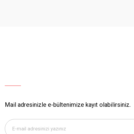
Mail adresinizle e-bültenimize kayıt olabilirsiniz.