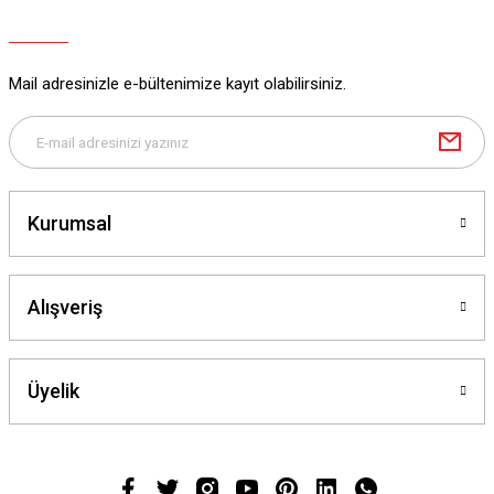
Mail adresinizle e-bültenimize kayıt olabilirsiniz.
Kurumsal
Alışveriş
Üyelik