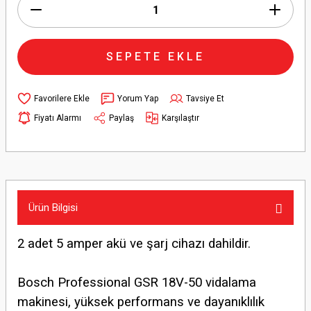
SEPETE EKLE
Yorum Yap
Tavsiye Et
Fiyatı Alarmı
Paylaş
Karşılaştır
Ürün Bilgisi
2 adet 5 amper akü ve şarj cihazı dahildir.
Bosch Professional GSR 18V-50 vidalama
makinesi, yüksek performans ve dayanıklılık