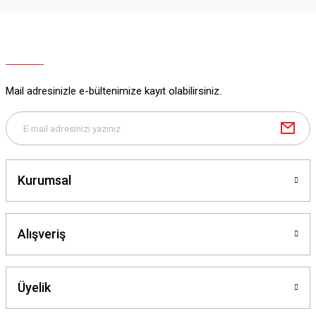
Mail adresinizle e-bültenimize kayıt olabilirsiniz.
Kurumsal
Alışveriş
Üyelik