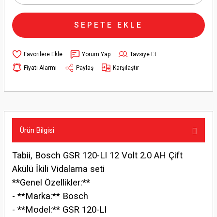
SEPETE EKLE
Yorum Yap
Tavsiye Et
Fiyatı Alarmı
Paylaş
Karşılaştır
Ürün Bilgisi
Tabii, Bosch GSR 120-LI 12 Volt 2.0 AH Çift
Akülü İkili Vidalama seti
**Genel Özellikler:**
- **Marka:** Bosch
- **Model:** GSR 120-LI